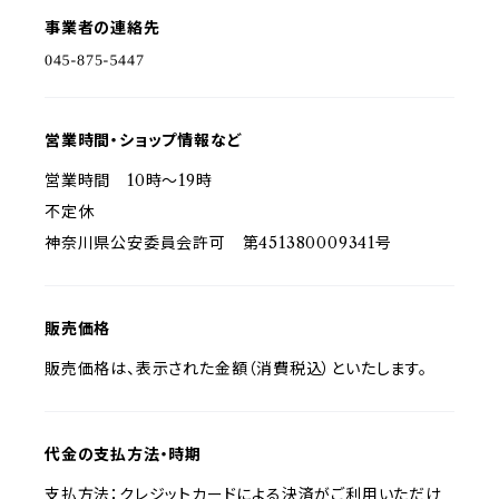
事業者の連絡先
営業時間・ショップ情報など
営業時間 10時～19時
不定休
神奈川県公安委員会許可 第451380009341号
販売価格
販売価格は、表示された金額（消費税込）といたします。
代金の支払方法・時期
支払方法：クレジットカードによる決済がご利用いただけ