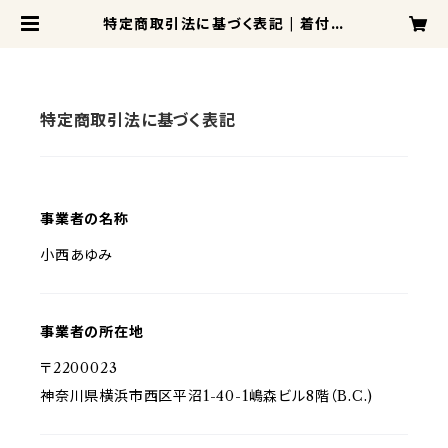
特定商取引法に基づく表記 | 着付け
師の店
特定商取引法に基づく表記
事業者の名称
小西あゆみ
事業者の所在地
〒2200023
神奈川県横浜市西区平沼1-40-1嶋森ビル8階（B.C.)