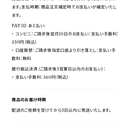
ます。支払時期：商品注文確定時でお支払いが確定いたし
ます。
PAY ID あと払い:
・ コンビニ：ご請求後翌月10日のお支払い：支払い手数料：
350円（税込）
・ 口座振替：ご請求後指定口座より引き落とし：支払い手
数料：無料
銀行振込決済（ご請求後5営業日以内のお支払い）：
・ 支払い手数料：360円（税込）
商品のお届け時期
配送のご依頼を受けてから5日以内に発送いたします。